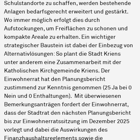
Schulstandorte zu schaffen, werden bestehende
Anlagen bedarfsgerecht erweitert und gestärkt.
Wo immer möglich erfolgt dies durch
Aufstockungen, um Freiflächen zu schonen und
kompakte Areale zu erhalten. Ein wichtiger
strategischer Baustein ist dabei der Einbezug von
Alternativlösungen: So plant die Stadt Kriens
unter anderem eine Zusammenarbeit mit der
Katholischen Kirchgemeinde Kriens. Der
Einwohnerrat hat den Planungsbericht
zustimmend zur Kenntnis genommen (25 Ja bei 0
Nein und 0 Enthaltungen). Mit überwiesenen
Bemerkungsanträgen fordert der Einwohnerrat,
dass der Stadtrat den nächsten Planungsbericht
bis zur Einwohnerratssitzung im Dezember 2025
vorlegt und dabei die Auswirkungen des
Finanzhaushaltsreglements sowie die