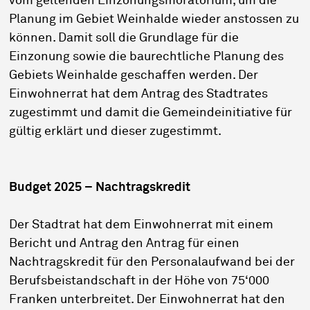
vom geltenden Einzonungsmoratorium, um die
Planung im Gebiet Weinhalde wieder anstossen zu
können. Damit soll die Grundlage für die
Einzonung sowie die baurechtliche Planung des
Gebiets Weinhalde geschaffen werden. Der
Einwohnerrat hat dem Antrag des Stadtrates
zugestimmt und damit die Gemeindeinitiative für
gültig erklärt und dieser zugestimmt.
Budget 2025 – Nachtragskredit
Der Stadtrat hat dem Einwohnerrat mit einem
Bericht und Antrag den Antrag für einen
Nachtragskredit für den Personalaufwand bei der
Berufsbeistandschaft in der Höhe von 75‘000
Franken unterbreitet. Der Einwohnerrat hat den