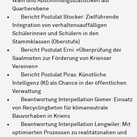
Wahl und Abstimmungsstatistiken auf
Quartierebene
Bericht Postulat Stocker: Zielführende
Integration von verhaltensauffälligen
Schülerinnen und Schülern in den
Stammklassen (Oberstufe)
Bericht Postulat Erni: «Überprüfung der
Saalmieten zur Förderung von Krienser
Vereinen»
Bericht Postulat Piras: Künstliche
Intelligenz (KI) als Chance in der öffentlichen
Verwaltung
Beantwortung Interpellation Gomer: Einsatz
von Recyclingbeton für klimaneutrale
Bauvorhaben in Kriens
Beantwortung Interpellation Lengwiler: Mit
optimierten Prozessen zu realitätsnahen und