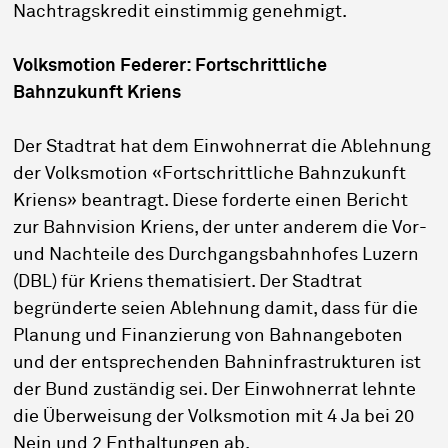
Nachtragskredit einstimmig genehmigt.
Volksmotion Federer: Fortschrittliche
Bahnzukunft Kriens
Der Stadtrat hat dem Einwohnerrat die Ablehnung
der Volksmotion «Fortschrittliche Bahnzukunft
Kriens» beantragt. Diese forderte einen Bericht
zur Bahnvision Kriens, der unter anderem die Vor-
und Nachteile des Durchgangsbahnhofes Luzern
(DBL) für Kriens thematisiert. Der Stadtrat
begründerte seien Ablehnung damit, dass für die
Planung und Finanzierung von Bahnangeboten
und der entsprechenden Bahninfrastrukturen ist
der Bund zuständig sei. Der Einwohnerrat lehnte
die Überweisung der Volksmotion mit 4 Ja bei 20
Nein und 2 Enthaltungen ab.