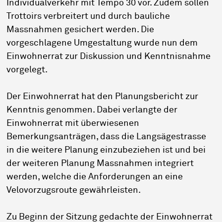
Individualverkehr mit Tempo 30 vor. Zudem sollen
Trottoirs verbreitert und durch bauliche
Massnahmen gesichert werden. Die
vorgeschlagene Umgestaltung wurde nun dem
Einwohnerrat zur Diskussion und Kenntnisnahme
vorgelegt.
Der Einwohnerrat hat den Planungsbericht zur
Kenntnis genommen. Dabei verlangte der
Einwohnerrat mit überwiesenen
Bemerkungsanträgen, dass die Langsägestrasse
in die weitere Planung einzubeziehen ist und bei
der weiteren Planung Massnahmen integriert
werden, welche die Anforderungen an eine
Velovorzugsroute gewährleisten.
Zu Beginn der Sitzung gedachte der Einwohnerrat