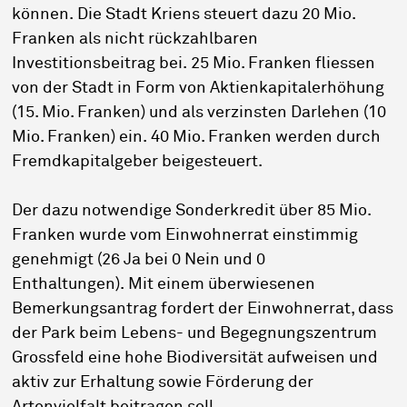
können. Die Stadt Kriens steuert dazu 20 Mio.
Franken als nicht rückzahlbaren
Investitionsbeitrag bei. 25 Mio. Franken fliessen
von der Stadt in Form von Aktienkapitalerhöhung
(15. Mio. Franken) und als verzinsten Darlehen (10
Mio. Franken) ein. 40 Mio. Franken werden durch
Fremdkapitalgeber beigesteuert.
Der dazu notwendige Sonderkredit über 85 Mio.
Franken wurde vom Einwohnerrat einstimmig
genehmigt (26 Ja bei 0 Nein und 0
Enthaltungen). Mit einem überwiesenen
Bemerkungsantrag fordert der Einwohnerrat, dass
der Park beim Lebens- und Begegnungszentrum
Grossfeld eine hohe Biodiversität aufweisen und
aktiv zur Erhaltung sowie Förderung der