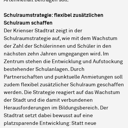
Artenvielfalt beitragen soll.
Schulraumstrategie: flexibel zusätzlichen
Schulraum schaffen
Der Krienser Stadtrat zeigt in der
Schulraumstrategie auf, wie mit dem Wachstum
der Zahl der Schülerinnen und Schüler in den
nächsten zehn Jahren umgegangen wird. Im
Zentrum stehen die Entwicklung und Aufstockung
bestehender Schulanlagen. Durch
Partnerschaften und punktuelle Anmietungen soll
zudem flexibel zusätzlicher Schulraum geschaffen
werden. Die Strategie reagiert auf das Wachstum
der Stadt und die damit verbundenen
Herausforderungen im Bildungsbereich. Der
Stadtrat setzt dabei bewusst auf eine
platzsparende Entwicklung: Statt neue