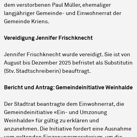
dem verstorbenen Paul Müller, ehemaliger
langjähriger Gemeinde- und Einwohnerrat der
Gemeinde Kriens.
Vereidigung Jennifer Frischknecht
Jennifer Frischknecht wurde vereidigt. Sie ist von
August bis Dezember 2025 befristet als Substitutin
(Stv. Stadtschreiberin) beauftragt.
Bericht und Antrag: Gemeindeinitiative Weinhalde
Der Stadtrat beantragte dem Einwohnerrat, die
Gemeindeinitiative «Ein- und Umzonung
Weinhalde» für gültig zu erklären und
anzunehmen. Die Initiative fordert eine Ausnahme