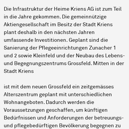
Die Infrastruktur der Heime Kriens AG ist zum Teil
in die Jahre gekommen. Die gemeinnützige
Aktiengesellschaft im Besitz der Stadt Kriens
plant deshalb in den nächsten Jahren
umfassende Investitionen. Geplant sind die
Sanierung der Pflegeeinrichtungen Zunacher 1
und 2 sowie Kleinfeld und der Neubau des Lebens-
und Begegnungszentrums Grossfeld. Mitten in der
Stadt Kriens
ist mit dem neuen Grossfeld ein zeitgemässes
Alterszentrum geplant mit unterschiedlichen
Wohnangeboten. Dadurch werden die
Voraussetzungen geschaffen, um künftigen
Bedürfnissen und Anforderungen der betreuungs-
und pflegebedürftigen Bevölkerung begegnen zu