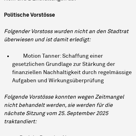
Politische Vorstösse
Folgender Vorstoss wurden nicht an den Stadtrat
überwiesen und ist damit erledigt:
Motion Tanner: Schaffung einer
gesetzlichen Grundlage zur Stärkung der
finanziellen Nachhaltigkeit durch regelmässige
Aufgaben und Wirkungsüberprüfung
Folgende Vorstösse konnten wegen Zeitmangel
nicht behandelt werden, sie werden für die
nächste Sitzung vom 25. September 2025
traktandiert: