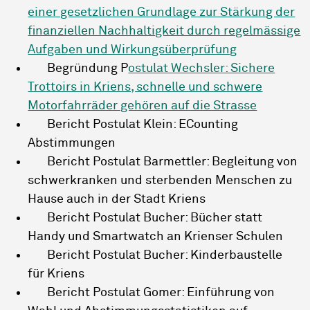
einer gesetzlichen Grundlage zur Stärkung der
finanziellen Nachhaltigkeit durch regelmässige
Aufgaben und Wirkungsüberprüfung
Begründung P
ostulat Wechsler: Sichere
Trottoirs in Kriens, schnelle und schwere
Motorfahrräder gehören auf die Strasse
Bericht Postulat Klein: ECounting
Abstimmungen
Bericht Postulat Barmettler: Begleitung von
schwerkranken und sterbenden Menschen zu
Hause auch in der Stadt Kriens
Bericht Postulat Bucher: Bücher statt
Handy und Smartwatch an Krienser Schulen
Bericht Postulat Bucher: Kinderbaustelle
für Kriens
Bericht Postulat Gomer: Einführung von