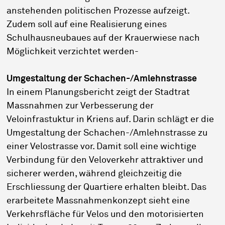
anstehenden politischen Prozesse aufzeigt.
Zudem soll auf eine Realisierung eines
Schulhausneubaues auf der Krauerwiese nach
Möglichkeit verzichtet werden-
Umgestaltung der Schachen-/Amlehnstrasse
In einem Planungsbericht zeigt der Stadtrat
Massnahmen zur Verbesserung der
Veloinfrastuktur in Kriens auf. Darin schlägt er die
Umgestaltung der Schachen-/Amlehnstrasse zu
einer Velostrasse vor. Damit soll eine wichtige
Verbindung für den Veloverkehr attraktiver und
sicherer werden, während gleichzeitig die
Erschliessung der Quartiere erhalten bleibt. Das
erarbeitete Massnahmenkonzept sieht eine
Verkehrsfläche für Velos und den motorisierten