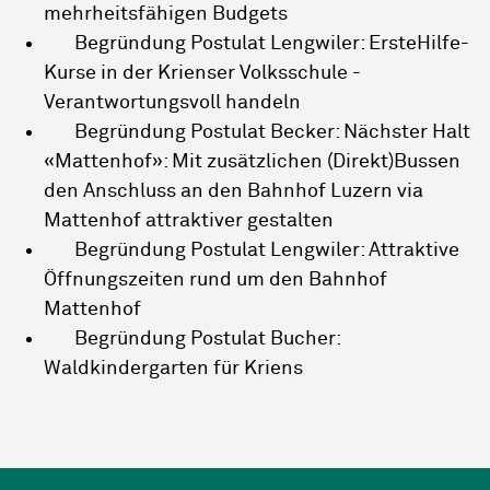
mehrheitsfähigen Budgets
Begründung Postulat Lengwiler: ErsteHilfe-
Kurse in der Krienser Volksschule -
Verantwortungsvoll handeln
Begründung Postulat Becker: Nächster Halt
«Mattenhof»: Mit zusätzlichen (Direkt)Bussen
den Anschluss an den Bahnhof Luzern via
Mattenhof attraktiver gestalten
Begründung Postulat Lengwiler: Attraktive
Öffnungszeiten rund um den Bahnhof
Mattenhof
Begründung Postulat Bucher:
Waldkindergarten für Kriens