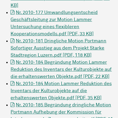
KB]
Nr. 2010-177 Umwandlungsentscheid
Geschäftsleitung zur Motion Lammer
Untersuchung eines flexibleren
Kooperationsmodells.pdf [PDF, 33 KB]
Nr. 2010-181 Dringliche Motion Portmann
Sofortiger Ausstieg aus dem Projekt Starke
Stadtregion Luzern.pdf [PDF, 118 KB]
Nr. 2010-184 Begründung Motion Lammer
Reduktion des Inventars der Kulturobjekte auf
die erhaltenswerten Objekte.pdf [PDF, 22 KB]
Nr. 2010-184 Motion Lammer Reduktion des
Inventars der Kulturobjekte auf die
erhaltenswerten Objekte.pdf [PDF, 35 KB]
Nr. 2010-185 Begründung dringliche Motion
Portmann Aufhebung der Kommission für