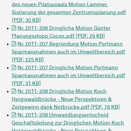
des neuen Pilatussaals Motion Lammer.
Sistierung der gesamten Zentrumsplanung.pdf
[PDF, 30 KB]
Nr. 2011-206 Dringliche Motion Günter
Planungsstopp Cocon.pdf [PDF, 29 KB]
Nr. 2011-207 Begründung Motion Portmann
Sparmassnahmen auch im Umweltbereich.pdf
[PDF, 225 KB]
Nr. 2011-207 Dringliche Motion Portmann
Sparmassnahmen auch im Umweltbereich.pdf
[PDF, 31 KB]
Nr. 2011-208 Dringliche Motion Koch
Hergiswaldbrücke - Neue Perspektiven &
Zeitgewinn dank Notbrücke.pdf [PDF, 78 KB]
Nr. 2011-208 Umwandlungsentscheid
Geschäftsleitung zur Dringlichen Motion Koch