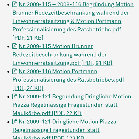
Nr. 2009-115 + 2009-116 Begründung Motion
Brunner Redezeitbeschränkung während der
Einwohnerratssitzung & Motion Portmann
Professionalisierung des Ratsbetriebs.pdf
[PDF, 21 KB]
Nr. 2009-115 Motion Brunner
Redezeitbeschränkung während der
Einwohnerratssitzung.pdf [PDF, 91 KB]
Nr. 2009-116 Motion Portmann
Professionalisierung des Ratsbetriebes.pdf
[PDF, 24 KB]
Nr. 2009-121 Begründung Dringliche Motion
Piazza Regelmässige Fragestunden statt
Maulkörbe.pdf [PDF, 22 KB]
Nr. 2009-121 Dringliche Motion Piazza
Regelmässige Fragestunden statt
Maulkörbe.pdf [PDF, 123 KB]