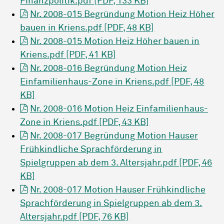
Finanzpolitik.pdf [PDF, 133 KB]
Nr. 2008-015 Begründung Motion Heiz Höher
bauen in Kriens.pdf [PDF, 48 KB]
Nr. 2008-015 Motion Heiz Höher bauen in
Kriens.pdf [PDF, 41 KB]
Nr. 2008-016 Begründung Motion Heiz
Einfamilienhaus-Zone in Kriens.pdf [PDF, 48
KB]
Nr. 2008-016 Motion Heiz Einfamilienhaus-
Zone in Kriens.pdf [PDF, 43 KB]
Nr. 2008-017 Begründung Motion Hauser
Frühkindliche Sprachförderung in
Spielgruppen ab dem 3. Altersjahr.pdf [PDF, 46
KB]
Nr. 2008-017 Motion Hauser Frühkindliche
Sprachförderung in Spielgruppen ab dem 3.
Altersjahr.pdf [PDF, 76 KB]