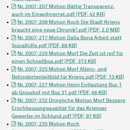
Nr. 2007-207 Motion Bättig Transparenz,
auch im Einwohnerrat.pdf [PDF, 42 KB]
Nr. 2007-209 Motion Koch Die Stadt Kriens
braucht eine neue Chronik!.pdf [PDF, 2.0 MB]
Nr. 2007-217 Motion Dalla Bona Arbeit statt
Sozialhilfe.pdf [PDF, 68 KB]
Nr. 2007-220 Motion Morf Die Zeit ist reif für
einen Schnellbus.pdf [PDF, 313 KB]
Nr. 2007-225 Motion Morf Alters- und
Behindertenleitbild für Kriens.pdf [PDF, 13 KB]
Nr. 2007-227 Motion Heini Entlastung Bus 1
ab Grosshof mit Bus 31.pdf [PDF, 46 KB]
Nr. 2007-232 Dringliche Motion Morf Bessere
Erschliessungsqualität für das Krienser
Gewerbe im Schlund.pdf [PDF, 97 KB]
Nr. 2007-235 Motion Koch