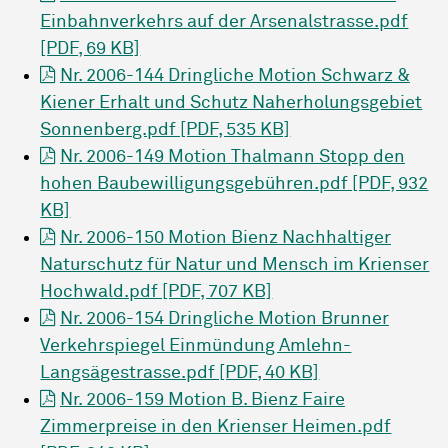
Einbahnverkehrs auf der Arsenalstrasse.pdf
[PDF, 69 KB]
Nr. 2006-144 Dringliche Motion Schwarz &
Kiener Erhalt und Schutz Naherholungsgebiet
Sonnenberg.pdf [PDF, 535 KB]
Nr. 2006-149 Motion Thalmann Stopp den
hohen Baubewilligungsgebühren.pdf [PDF, 932
KB]
Nr. 2006-150 Motion Bienz Nachhaltiger
Naturschutz für Natur und Mensch im Krienser
Hochwald.pdf [PDF, 707 KB]
Nr. 2006-154 Dringliche Motion Brunner
Verkehrspiegel Einmündung Amlehn-
Langsägestrasse.pdf [PDF, 40 KB]
Nr. 2006-159 Motion B. Bienz Faire
Zimmerpreise in den Krienser Heimen.pdf