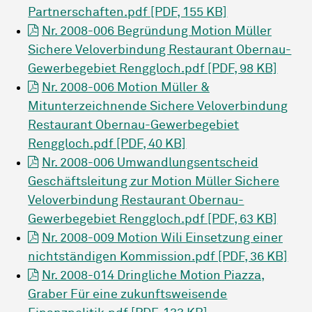
Partnerschaften.pdf [PDF, 155 KB]
Nr. 2008-006 Begründung Motion Müller
Sichere Veloverbindung Restaurant Obernau-
Gewerbegebiet Renggloch.pdf [PDF, 98 KB]
Nr. 2008-006 Motion Müller &
Mitunterzeichnende Sichere Veloverbindung
Restaurant Obernau-Gewerbegebiet
Renggloch.pdf [PDF, 40 KB]
Nr. 2008-006 Umwandlungsentscheid
Geschäftsleitung zur Motion Müller Sichere
Veloverbindung Restaurant Obernau-
Gewerbegebiet Renggloch.pdf [PDF, 63 KB]
Nr. 2008-009 Motion Wili Einsetzung einer
nichtständigen Kommission.pdf [PDF, 36 KB]
Nr. 2008-014 Dringliche Motion Piazza,
Graber Für eine zukunftsweisende