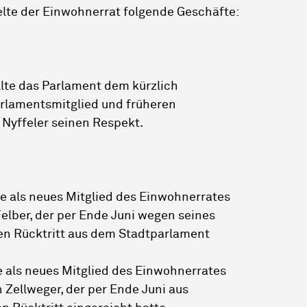
lte der Einwohnerrat folgende Geschäfte:
lte das Parlament dem kürzlich
arlamentsmitglied und früheren
Nyffeler seinen Respekt.
 als neues Mitglied des Einwohnerrates
 Felber, der per Ende Juni wegen seines
en Rücktritt aus dem Stadtparlament
 als neues Mitglied des Einwohnerrates
n Zellweger, der per Ende Juni aus