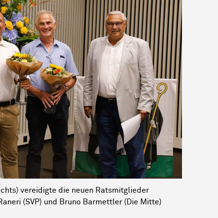
chts) vereidigte die neuen Ratsmitglieder
Raneri (SVP)
und Bruno Barmettler (Die Mitte)