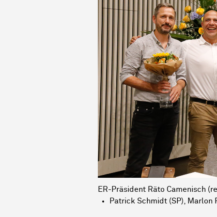
ER-Präsident Räto Camenisch (re
Patrick Schmidt (SP),
Marlon 