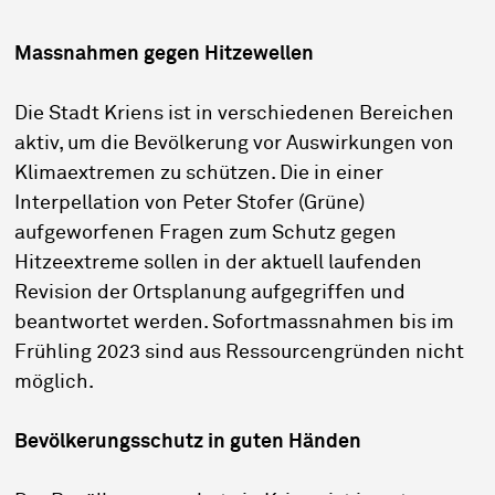
Massnahmen gegen Hitzewellen
Die Stadt Kriens ist in verschiedenen Bereichen
aktiv, um die Bevölkerung vor Auswirkungen von
Klimaextremen zu schützen. Die in einer
Interpellation von Peter Stofer (Grüne)
aufgeworfenen Fragen zum Schutz gegen
Hitzeextreme sollen in der aktuell laufenden
Revision der Ortsplanung aufgegriffen und
beantwortet werden. Sofortmassnahmen bis im
Frühling 2023 sind aus Ressourcengründen nicht
möglich.
Bevölkerungsschutz in guten Händen