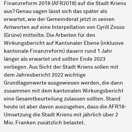
Finanzreform 2018 (AFR2018) auf die Stadt Kriens
aus? Genau sagen lässt sich das später als
erwartet, wie der Gemeinderat jetzt in seinen
Antworten auf eine Interpellation von Cyrill Zosso
(Grüne) mitteilte. Die Arbeiten für den
Wirkungsbericht auf Kantonaler Ebene (inklusive
kantonale Finanzreform) dauern rund 1 Jahr
länger als erwartet und sollten Ende 2023
vorliegen. Aus Sicht der Stadt Kriens sollen mit
dem Jahresbericht 2022 wichtige
Grundlagenwerte ausgewiesen werden, die dann
zusammen mit dem kantonalen Wirkungsbericht
eine Gesamtbeurteilung zulassen sollten. Stand
heute ist aber davon auszugehen, dass die AFR18-
Umsetzung die Stadt Kriens mit jährlich über 2
Mio. Franken zusätzlich belastet.