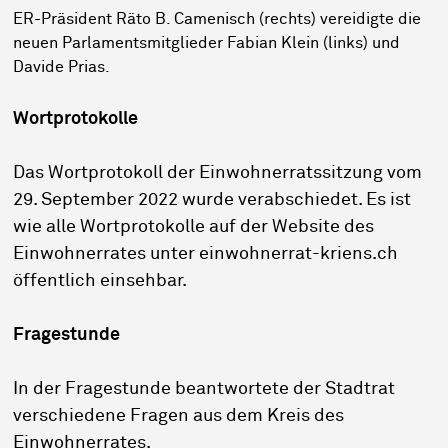
ER-Präsident Räto B. Camenisch (rechts) vereidigte die
neuen Parlamentsmitglieder Fabian Klein (links) und
Davide Prias.
Wortprotokolle
Das Wortprotokoll der Einwohnerratssitzung vom
29. September 2022 wurde verabschiedet. Es ist
wie alle Wortprotokolle auf der Website des
Einwohnerrates unter einwohnerrat-kriens.ch
öffentlich einsehbar.
Fragestunde
In der Fragestunde beantwortete der Stadtrat
verschiedene Fragen aus dem Kreis des
Einwohnerrates.