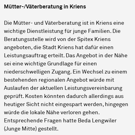
Mütter-/Väterberatung in Kriens
Die Mütter- und Väterberatung ist in Kriens eine
wichtige Dienstleistung für junge Familien. Die
Beratungsstelle wird von der Spitex Kriens
angeboten, die Stadt Kriens hat dafür einen
Leistungsauftrag erteilt. Das Angebot in der Nähe
sei eine wichtige Grundlage für einen
niederschwelligen Zugang. Ein Wechsel zu einem
bestehenden regionalen Angebot würde mit
Auslaufen der aktuellen Leistungsvereinbarung
geprüft. Kosten könnten dadurch allerdings aus
heutiger Sicht nicht eingespart werden, hingegen
würde die lokale Nähe verloren gehen.
Entsprechende Fragen hatte Beda Lengwiler
(Junge Mitte) gestellt.