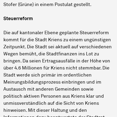
Stofer (Grüne) in einem Postulat gestellt.
Steuerreform
Die auf kantonaler Ebene geplante Steuerreform
kommt für die Stadt Kriens zu einem ungünstigen
Zeitpunkt. Die Stadt sei aktuell auf verschiedenen
Wegen bemüht, die Stadtfinanzen ins Lot zu
bringen. Da seien Ertragsausfälle in der Höhe von
über 4.6 Millionen für Kriens nicht stemmbar. Die
Stadt werde sich primär im ordentlichen
Meinungsbildungsprozess einbringen und im
Austausch mit anderen Gemeinden sowie
politisch aktiven Personen aus Kriens klar und
unmissverständlich auf die Sicht von Kriens
hinweisen. Mit dieser Haltung und den