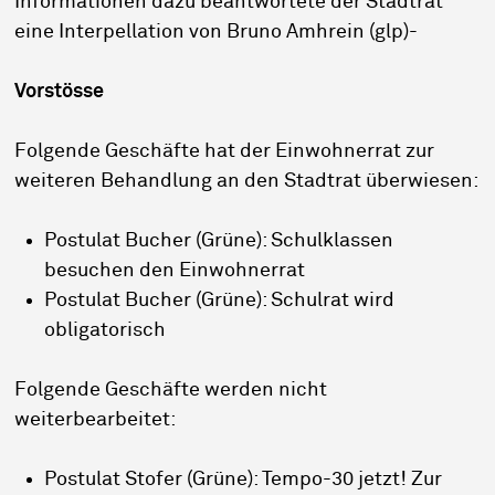
Informationen dazu beantwortete der Stadtrat
eine Interpellation von Bruno Amhrein (glp)-
Vorstösse
Folgende Geschäfte hat der Einwohnerrat zur
weiteren Behandlung an den Stadtrat überwiesen:
Postulat Bucher (Grüne): Schulklassen
besuchen den Einwohnerrat
Postulat Bucher (Grüne): Schulrat wird
obligatorisch
Folgende Geschäfte werden nicht
weiterbearbeitet:
Postulat Stofer (Grüne): Tempo-30 jetzt! Zur