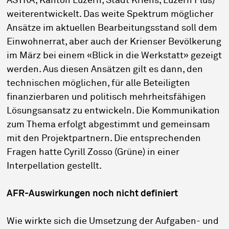
ASTRA, Kanton Luzern, Stadt Kriens, Luzern Plus)
weiterentwickelt. Das weite Spektrum möglicher
Ansätze im aktuellen Bearbeitungsstand soll dem
Einwohnerrat, aber auch der Krienser Bevölkerung
im März bei einem «Blick in die Werkstatt» gezeigt
werden. Aus diesen Ansätzen gilt es dann, den
technischen möglichen, für alle Beteiligten
finanzierbaren und politisch mehrheitsfähigen
Lösungsansatz zu entwickeln. Die Kommunikation
zum Thema erfolgt abgestimmt und gemeinsam
mit den Projektpartnern. Die entsprechenden
Fragen hatte Cyrill Zosso (Grüne) in einer
Interpellation gestellt.
AFR-Auswirkungen noch nicht definiert
Wie wirkte sich die Umsetzung der Aufgaben- und