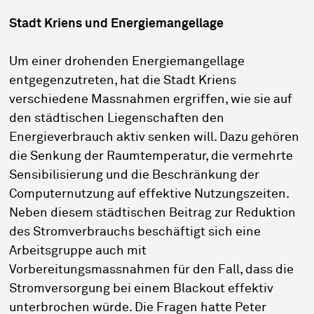
Stadt Kriens und Energiemangellage
Um einer drohenden Energiemangellage
entgegenzutreten, hat die Stadt Kriens
verschiedene Massnahmen ergriffen, wie sie auf
den städtischen Liegenschaften den
Energieverbrauch aktiv senken will. Dazu gehören
die Senkung der Raumtemperatur, die vermehrte
Sensibilisierung und die Beschränkung der
Computernutzung auf effektive Nutzungszeiten.
Neben diesem städtischen Beitrag zur Reduktion
des Stromverbrauchs beschäftigt sich eine
Arbeitsgruppe auch mit
Vorbereitungsmassnahmen für den Fall, dass die
Stromversorgung bei einem Blackout effektiv
unterbrochen würde. Die Fragen hatte Peter