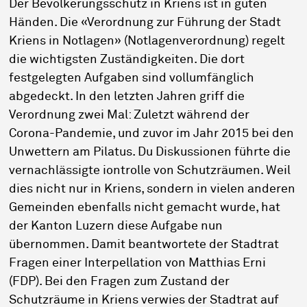
Der Bevölkerungsschutz in Kriens ist in guten
Händen. Die «Verordnung zur Führung der Stadt
Kriens in Notlagen» (Notlagenverordnung) regelt
die wichtigsten Zuständigkeiten. Die dort
festgelegten Aufgaben sind vollumfänglich
abgedeckt. In den letzten Jahren griff die
Verordnung zwei Mal: Zuletzt während der
Corona-Pandemie, und zuvor im Jahr 2015 bei den
Unwettern am Pilatus. Du Diskussionen führte die
vernachlässigte iontrolle von Schutzräumen. Weil
dies nicht nur in Kriens, sondern in vielen anderen
Gemeinden ebenfalls nicht gemacht wurde, hat
der Kanton Luzern diese Aufgabe nun
übernommen. Damit beantwortete der Stadtrat
Fragen einer Interpellation von Matthias Erni
(FDP). Bei den Fragen zum Zustand der
Schutzräume in Kriens verwies der Stadtrat auf