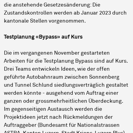
die anstehende Gesetzesänderung: Die
Zustandskontrollen werden ab Januar 2023 durch
kantonale Stellen vorgenommen.
Testplanung «Bypass» auf Kurs
Die im vergangenen November gestarteten
Arbeiten für die Testplanung Bypass sind auf Kurs.
Drei Teams entwickeln Ideen, wie der offen
geführte Autobahnraum zwischen Sonnenberg
und Tunnel Schlund siedlungsverträglich gestaltet
werden könnte - ausgehend vom Auftrag einer
ganzen oder grossmehrheitlichen Überdeckung.
Im gegenseitigen Austausch werden die
Projektideen jetzt nach Rückmeldungen der
Auftraggeber (Bundesamt für Nationalstrassen