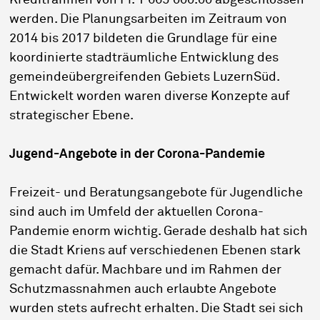
Kreditrahmen von Fr. 1'665'000.00 abgeschlossen
werden. Die Planungsarbeiten im Zeitraum von
2014 bis 2017 bildeten die Grundlage für eine
koordinierte stadträumliche Entwicklung des
gemeindeübergreifenden Gebiets LuzernSüd.
Entwickelt worden waren diverse Konzepte auf
strategischer Ebene.
Jugend-Angebote in der Corona-Pandemie
Freizeit- und Beratungsangebote für Jugendliche
sind auch im Umfeld der aktuellen Corona-
Pandemie enorm wichtig. Gerade deshalb hat sich
die Stadt Kriens auf verschiedenen Ebenen stark
gemacht dafür. Machbare und im Rahmen der
Schutzmassnahmen auch erlaubte Angebote
wurden stets aufrecht erhalten. Die Stadt sei sich