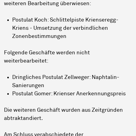
weiteren Bearbeitung überwiesen:
Postulat Koch: Schlittelpiste Krienseregg-
Kriens - Umsetzung der verbindlichen
Zonenbestimmungen
Folgende Geschäfte werden nicht
weiterbearbeitet:
Dringliches Postulat Zellweger: Naphtalin-
Sanierungen
Postulat Gomer: Krienser Anerkennungspreis
Die weiteren Geschäft wurden aus Zeitgründen
abtraktandiert.
Am Schluss verabschiedete der