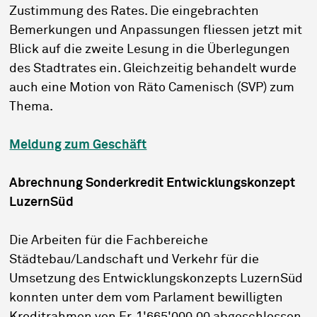
Zustimmung des Rates. Die eingebrachten
Bemerkungen und Anpassungen fliessen jetzt mit
Blick auf die zweite Lesung in die Überlegungen
des Stadtrates ein. Gleichzeitig behandelt wurde
auch eine Motion von Räto Camenisch (SVP) zum
Thema.
Meldung zum Geschäft
Abrechnung Sonderkredit Entwicklungskonzept
LuzernSüd
Die Arbeiten für die Fachbereiche
Städtebau/Landschaft und Verkehr für die
Umsetzung des Entwicklungskonzepts LuzernSüd
konnten unter dem vom Parlament bewilligten