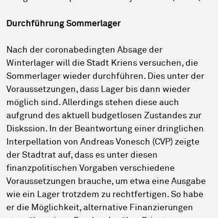
Durchführung Sommerlager
Nach der coronabedingten Absage der
Winterlager will die Stadt Kriens versuchen, die
Sommerlager wieder durchführen. Dies unter der
Voraussetzungen, dass Lager bis dann wieder
möglich sind. Allerdings stehen diese auch
aufgrund des aktuell budgetlosen Zustandes zur
Diskssion. In der Beantwortung einer dringlichen
Interpellation von Andreas Vonesch (CVP) zeigte
der Stadtrat auf, dass es unter diesen
finanzpolitischen Vorgaben verschiedene
Voraussetzungen brauche, um etwa eine Ausgabe
wie ein Lager trotzdem zu rechtfertigen. So habe
er die Möglichkeit, alternative Finanzierungen