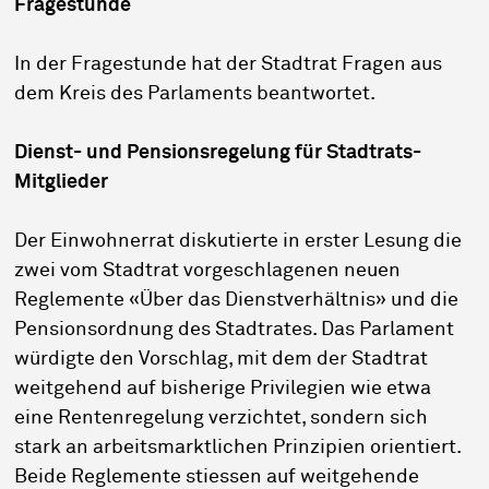
Fragestunde
In der Fragestunde hat der Stadtrat Fragen aus
dem Kreis des Parlaments beantwortet.
Dienst- und Pensionsregelung für Stadtrats-
Mitglieder
Der Einwohnerrat diskutierte in erster Lesung die
zwei vom Stadtrat vorgeschlagenen neuen
Reglemente «Über das Dienstverhältnis» und die
Pensionsordnung des Stadtrates. Das Parlament
würdigte den Vorschlag, mit dem der Stadtrat
weitgehend auf bisherige Privilegien wie etwa
eine Rentenregelung verzichtet, sondern sich
stark an arbeitsmarktlichen Prinzipien orientiert.
Beide Reglemente stiessen auf weitgehende