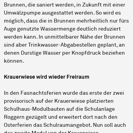
Brunnen, die saniert werden, in Zukunft mit einer
Umwälzpumpe ausgestattet werden. So wird es
möglich, dass die in Brunnen mehrheitlich nur fürs
Auge genutzte Wassermenge deutlich reduziert
werden kann. In unmittelbarer Nähe der Brunnen
sind aber Trinkwasser-Abgabestellen geplant, an
denen Durstige Wasser per Knopfdruck beziehen
können.
Krauerwiese wird wieder Freiraum
In den Fasnachtsferien wurde das erste der zwei
provisorisch auf der Krauerwiese platzierten
Schulhaus-Modulbauten auf die Schulanlage
Roggern gezügelt und erweitert dort nach den
Osterferien das Schulraumangebot. Nun soll auch