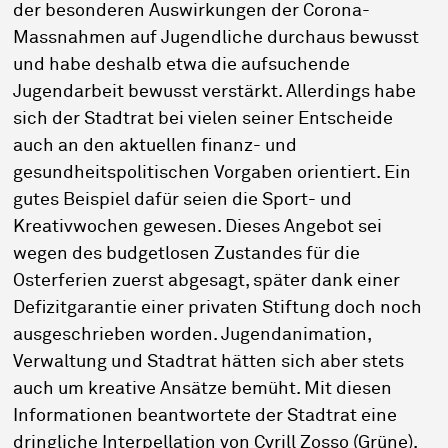
der besonderen Auswirkungen der Corona-
Massnahmen auf Jugendliche durchaus bewusst
und habe deshalb etwa die aufsuchende
Jugendarbeit bewusst verstärkt. Allerdings habe
sich der Stadtrat bei vielen seiner Entscheide
auch an den aktuellen finanz- und
gesundheitspolitischen Vorgaben orientiert. Ein
gutes Beispiel dafür seien die Sport- und
Kreativwochen gewesen. Dieses Angebot sei
wegen des budgetlosen Zustandes für die
Osterferien zuerst abgesagt, später dank einer
Defizitgarantie einer privaten Stiftung doch noch
ausgeschrieben worden. Jugendanimation,
Verwaltung und Stadtrat hätten sich aber stets
auch um kreative Ansätze bemüht. Mit diesen
Informationen beantwortete der Stadtrat eine
dringliche Interpellation von Cyrill Zosso (Grüne).