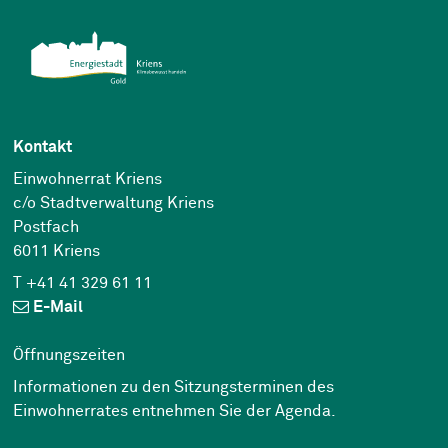
Kontakt
Einwohnerrat Kriens
c/o Stadtverwaltung Kriens
Postfach
6011 Kriens
T +41 41 329 61 11
E-Mail
Öffnungszeiten
Informationen zu den Sitzungsterminen des
Einwohnerrates entnehmen Sie der
Agenda
.