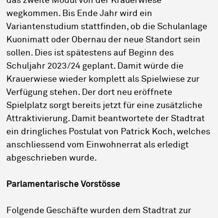
das zweite Modul von der Krauerwiese
wegkommen. Bis Ende Jahr wird ein
Variantenstudium stattfinden, ob die Schulanlage
Kuonimatt oder Obernau der neue Standort sein
sollen. Dies ist spätestens auf Beginn des
Schuljahr 2023/24 geplant. Damit würde die
Krauerwiese wieder komplett als Spielwiese zur
Verfügung stehen. Der dort neu eröffnete
Spielplatz sorgt bereits jetzt für eine zusätzliche
Attraktivierung. Damit beantwortete der Stadtrat
ein dringliches Postulat von Patrick Koch, welches
anschliessend vom Einwohnerrat als erledigt
abgeschrieben wurde.
Parlamentarische Vorstösse
Folgende Geschäfte wurden dem Stadtrat zur