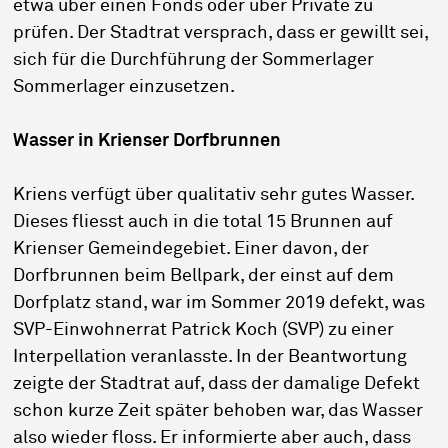
etwa über einen Fonds oder über Private zu
prüfen. Der Stadtrat versprach, dass er gewillt sei,
sich für die Durchführung der Sommerlager
Sommerlager einzusetzen.
Wasser in Krienser Dorfbrunnen
Kriens verfügt über qualitativ sehr gutes Wasser.
Dieses fliesst auch in die total 15 Brunnen auf
Krienser Gemeindegebiet. Einer davon, der
Dorfbrunnen beim Bellpark, der einst auf dem
Dorfplatz stand, war im Sommer 2019 defekt, was
SVP-Einwohnerrat Patrick Koch (SVP) zu einer
Interpellation veranlasste. In der Beantwortung
zeigte der Stadtrat auf, dass der damalige Defekt
schon kurze Zeit später behoben war, das Wasser
also wieder floss. Er informierte aber auch, dass