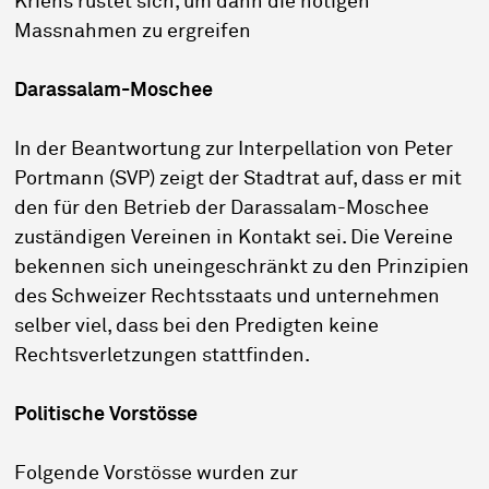
Kriens rüstet sich, um dann die nötigen
Massnahmen zu ergreifen
Darassalam-Moschee
In der Beantwortung zur Interpellation von Peter
Portmann (SVP) zeigt der Stadtrat auf, dass er mit
den für den Betrieb der Darassalam-Moschee
zuständigen Vereinen in Kontakt sei. Die Vereine
bekennen sich uneingeschränkt zu den Prinzipien
des Schweizer Rechtsstaats und unternehmen
selber viel, dass bei den Predigten keine
Rechtsverletzungen stattfinden.
Politische Vorstösse
Folgende Vorstösse wurden zur