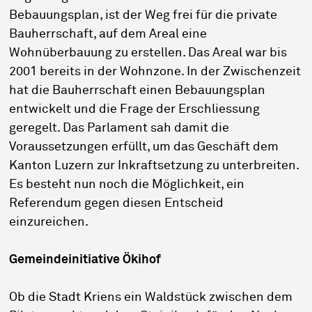
Bebauungsplan, ist der Weg frei für die private
Bauherrschaft, auf dem Areal eine
Wohnüberbauung zu erstellen. Das Areal war bis
2001 bereits in der Wohnzone. In der Zwischenzeit
hat die Bauherrschaft einen Bebauungsplan
entwickelt und die Frage der Erschliessung
geregelt. Das Parlament sah damit die
Voraussetzungen erfüllt, um das Geschäft dem
Kanton Luzern zur Inkraftsetzung zu unterbreiten.
Es besteht nun noch die Möglichkeit, ein
Referendum gegen diesen Entscheid
einzureichen.
Gemeindeinitiative Ökihof
Ob die Stadt Kriens ein Waldstück zwischen dem