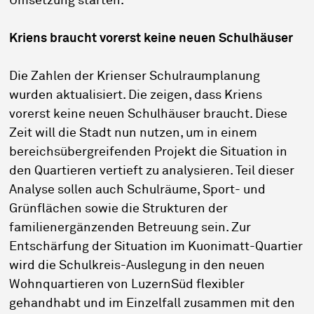
Umsetzung starten.
Kriens braucht vorerst keine neuen Schulhäuser
Die Zahlen der Krienser Schulraumplanung
wurden aktualisiert. Die zeigen, dass Kriens
vorerst keine neuen Schulhäuser braucht. Diese
Zeit will die Stadt nun nutzen, um in einem
bereichsübergreifenden Projekt die Situation in
den Quartieren vertieft zu analysieren. Teil dieser
Analyse sollen auch Schulräume, Sport- und
Grünflächen sowie die Strukturen der
familienergänzenden Betreuung sein. Zur
Entschärfung der Situation im Kuonimatt-Quartier
wird die Schulkreis-Auslegung in den neuen
Wohnquartieren von LuzernSüd flexibler
gehandhabt und im Einzelfall zusammen mit den