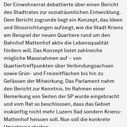
Der Einwohnerrat debattierte über einen Bericht
des Stadtrates zur sozialräumlichen Entwicklung.
Dem Bericht zugrunde liegt ein Konzept, das Ideen
und Stossrichtungen aufzeigt, wie die Stadt Kriens
am Beispiel der neuen Quartiere rund um den
Bahnhof Mattenhof aktiv die Lebensqualität
fördern will. Das Konzept listet zahlreiche
mögliche Massnahmen auf – von
Quartiertreffpunkten über Verbindungsachsen
sowie Grün- und Freizeitflächen bis hin zu
Gefässen der Mitwirkung. Das Parlament nahm
den Bericht zur Kenntnis. Im Rahmen einer
Bemerkung von Seiten der SP wurde eingebracht
und vom Rat so beschlossen, dass das Gebiet
inskünftig nicht mehr Luzern Süd sondern Kriens-
Mattenhof heissen soll. Nun soll die konkrete