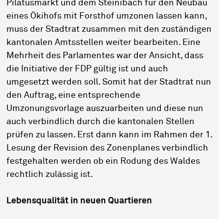
Pilatusmarkt und dem Steinibach für den Neubau
eines Ökihofs mit Forsthof umzonen lassen kann,
muss der Stadtrat zusammen mit den zuständigen
kantonalen Amtsstellen weiter bearbeiten. Eine
Mehrheit des Parlamentes war der Ansicht, dass
die Initiative der FDP gültig ist und auch
umgesetzt werden soll. Somit hat der Stadtrat nun
den Auftrag, eine entsprechende
Umzonungsvorlage auszuarbeiten und diese nun
auch verbindlich durch die kantonalen Stellen
prüfen zu lassen. Erst dann kann im Rahmen der 1.
Lesung der Revision des Zonenplanes verbindlich
festgehalten werden ob ein Rodung des Waldes
rechtlich zulässig ist.
Lebensqualität in neuen Quartieren