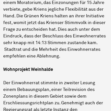
einem Moratorium, das Einzonungen für 15 Jahre
verbiete, gebe Kriens jegliche Flexibilität aus der
Hand. Die Grünen Kriens halten an ihrer Initiative
fest, womit jetzt das Krienser Stimmvolk in dieser
Frage zu entscheiden hat. Dies auch unter dem
Eindruck, dass der Beschluss des Einwohnerrates
sehr knapp mit 14:13 Stimmen zustande kam.
Stadtrat und die Mehrheit des Einwohnerrates
empfehlen eine Ablehnung.
Wohnprojekt Weinhalde
Der Einwohnerrat stimmte in zweiter Lesung
einem Bebauungsplan, einer Teilrevision des
Zonenplans in diesem Gebiet sowie dem
Erschliessungsrichtplan zu. Genehmigt auch der
Regierungsrat als letzte Instanz den