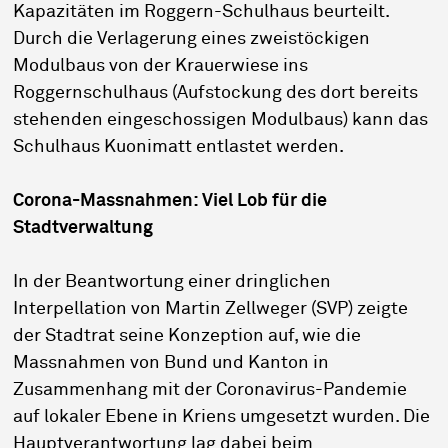
Kapazitäten im Roggern-Schulhaus beurteilt.
Durch die Verlagerung eines zweistöckigen
Modulbaus von der Krauerwiese ins
Roggernschulhaus (Aufstockung des dort bereits
stehenden eingeschossigen Modulbaus) kann das
Schulhaus Kuonimatt entlastet werden.
Corona-Massnahmen: Viel Lob für die
Stadtverwaltung
In der Beantwortung einer dringlichen
Interpellation von Martin Zellweger (SVP) zeigte
der Stadtrat seine Konzeption auf, wie die
Massnahmen von Bund und Kanton in
Zusammenhang mit der Coronavirus-Pandemie
auf lokaler Ebene in Kriens umgesetzt wurden. Die
Hauptverantwortung lag dabei beim