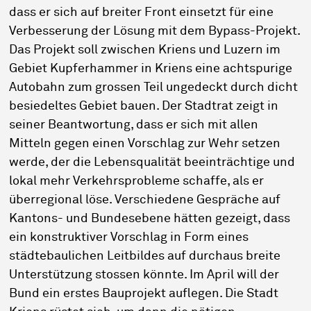
dass er sich auf breiter Front einsetzt für eine
Verbesserung der Lösung mit dem Bypass-Projekt.
Das Projekt soll zwischen Kriens und Luzern im
Gebiet Kupferhammer in Kriens eine achtspurige
Autobahn zum grossen Teil ungedeckt durch dicht
besiedeltes Gebiet bauen. Der Stadtrat zeigt in
seiner Beantwortung, dass er sich mit allen
Mitteln gegen einen Vorschlag zur Wehr setzen
werde, der die Lebensqualität beeinträchtige und
lokal mehr Verkehrsprobleme schaffe, als er
überregional löse. Verschiedene Gespräche auf
Kantons- und Bundesebene hätten gezeigt, dass
ein konstruktiver Vorschlag in Form eines
städtebaulichen Leitbildes auf durchaus breite
Unterstützung stossen könnte. Im April will der
Bund ein erstes Bauprojekt auflegen. Die Stadt