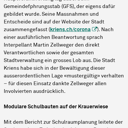
Gemeindefphrungsstab (GFS), der eigens dafür
gebildet wurde. Seine Massnahmen und
Entscheide sind auf der Website der Stadt
zusammengefasst (
kriens.ch/corona
). Nach
einer ausführlichen Beantwortung sprach
Interpellant Martin Zellweger den direkt
Verantwortlichen sowie der gesamten
Stadtverwaltung ein grosses Lob aus. Die Stadt
Kriens habe sich in der Bewältigung dieser
ausserordentlichen Lage «mustergültig» verhalten
– für diesen Einsatz dankte Zellweger allen
Involvierten ausdrücklich.
Modulare Schulbauten auf der Krauerwiese
Mit dem Bericht zur Schulraumplanung leitete der