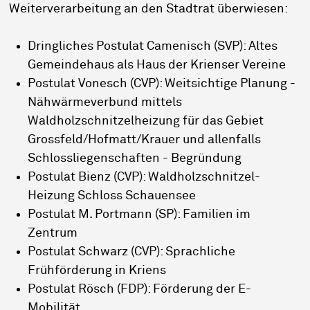
Weiterverarbeitung an den Stadtrat überwiesen:
Dringliches Postulat Camenisch (SVP): Altes
Gemeindehaus als Haus der Krienser Vereine
Postulat Vonesch (CVP): Weitsichtige Planung -
Nähwärmeverbund mittels
Waldholzschnitzelheizung für das Gebiet
Grossfeld/Hofmatt/Krauer und allenfalls
Schlossliegenschaften - Begründung
Postulat Bienz (CVP): Waldholzschnitzel-
Heizung Schloss Schauensee
Postulat M. Portmann (SP): Familien im
Zentrum
Postulat Schwarz (CVP): Sprachliche
Frühförderung in Kriens
Postulat Rösch (FDP): Förderung der E-
Mobilität