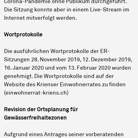
Corona-Pandemie ohne Publikum durchgeführt.
Die Sitzung konnte aber in einem Live-Stream im
Internet mitverfolgt werden.
Wortprotokolle
Die ausführlichen Wortprotokolle der ER-
Sitzungen 28. November 2019, 12. Dezember 2019,
16. Januar 2020 und vom 13. Februar 2020 wurden
genehmigt. Die Wortprotokolle sind auf der
Website des Krienser Einwohnerrates zu finden
(einwohnerrat-kriens.ch)
Revision der Ortsplanung für
Gewässerfreihaltezonen
Aufgrund eines Antrages seiner vorberatenden