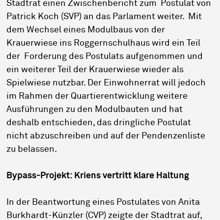
Stadtrat einen Zwischenbericht zum Postulat von
Patrick Koch (SVP) an das Parlament weiter. Mit
dem Wechsel eines Modulbaus von der
Krauerwiese ins Roggernschulhaus wird ein Teil
der Forderung des Postulats aufgenommen und
ein weiterer Teil der Krauerwiese wieder als
Spielwiese nutzbar. Der Einwohnerrat will jedoch
im Rahmen der Quartierentwicklung weitere
Ausführungen zu den Modulbauten und hat
deshalb entschieden, das dringliche Postulat
nicht abzuschreiben und auf der Pendenzenliste
zu belassen.
Bypass-Projekt: Kriens vertritt klare Haltung
In der Beantwortung eines Postulates von Anita
Burkhardt-Künzler (CVP) zeigte der Stadtrat auf,