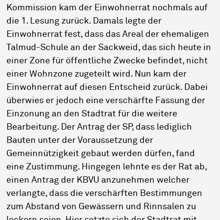
Kommission kam der Einwohnerrat nochmals auf
die 1. Lesung zurück. Damals legte der
Einwohnerrat fest, dass das Areal der ehemaligen
Talmud-Schule an der Sackweid, das sich heute in
einer Zone für öffentliche Zwecke befindet, nicht
einer Wohnzone zugeteilt wird. Nun kam der
Einwohnerrat auf diesen Entscheid zurück. Dabei
überwies er jedoch eine verschärfte Fassung der
Einzonung an den Stadtrat für die weitere
Bearbeitung. Der Antrag der SP, dass lediglich
Bauten unter der Voraussetzung der
Gemeinnützigkeit gebaut werden dürfen, fand
eine Zustimmung. Hingegen lehnte es der Rat ab,
einen Antrag der KBVU anzunehmen welcher
verlangte, dass die verschärften Bestimmungen
zum Abstand von Gewässern und Rinnsalen zu