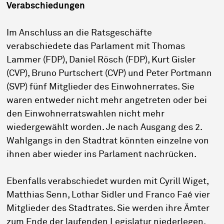
Verabschiedungen
Im Anschluss an die Ratsgeschäfte
verabschiedete das Parlament mit Thomas
Lammer (FDP), Daniel Rösch (FDP), Kurt Gisler
(CVP), Bruno Purtschert (CVP) und Peter Portmann
(SVP) fünf Mitglieder des Einwohnerrates. Sie
waren entweder nicht mehr angetreten oder bei
den Einwohnerratswahlen nicht mehr
wiedergewählt worden. Je nach Ausgang des 2.
Wahlgangs in den Stadtrat könnten einzelne von
ihnen aber wieder ins Parlament nachrücken.
Ebenfalls verabschiedet wurden mit Cyrill Wiget,
Matthias Senn, Lothar Sidler und Franco Faé vier
Mitglieder des Stadtrates. Sie werden ihre Ämter
zum Ende der laufenden Legislatur niederlegen.