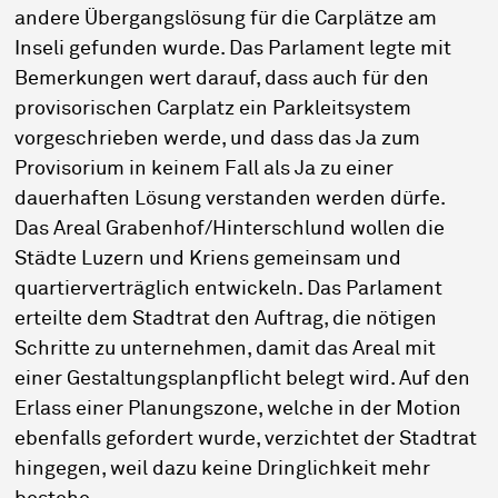
andere Übergangslösung für die Carplätze am
Inseli gefunden wurde. Das Parlament legte mit
Bemerkungen wert darauf, dass auch für den
provisorischen Carplatz ein Parkleitsystem
vorgeschrieben werde, und dass das Ja zum
Provisorium in keinem Fall als Ja zu einer
dauerhaften Lösung verstanden werden dürfe.
Das Areal Grabenhof/Hinterschlund wollen die
Städte Luzern und Kriens gemeinsam und
quartierverträglich entwickeln. Das Parlament
erteilte dem Stadtrat den Auftrag, die nötigen
Schritte zu unternehmen, damit das Areal mit
einer Gestaltungsplanpflicht belegt wird. Auf den
Erlass einer Planungszone, welche in der Motion
ebenfalls gefordert wurde, verzichtet der Stadtrat
hingegen, weil dazu keine Dringlichkeit mehr