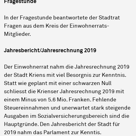
Fragestunde
In der Fragestunde beantwortete der Stadtrat
Fragen aus dem Kreis der Einwohnerrats-
Mitglieder.
Jahresbericht/Jahresrechnung 2019
Der Einwohnerrat nahm die Jahresrechnung 2019
der Stadt Kriens mit viel Besorgnis zur Kenntnis.
Statt wie geplant mit einer schwarzen Null
schliesst die Krienser Jahresrechnung 2019 mit
einem Minus von 5.6 Mio. Franken. Fehlende
Steuereinnahmen und unerwartet stark steigende
Ausgaben im Sozialversicherungsbereich sind die
Hauptgründe. Den Jahresbericht der Stadt für
2019 nahm das Parlament zur Kenntis.