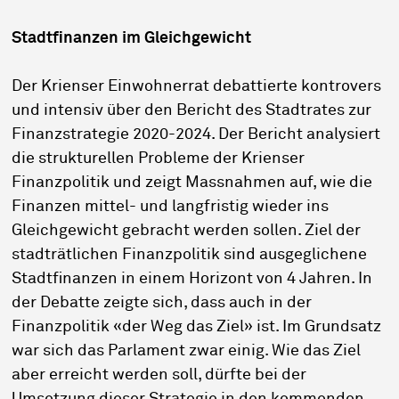
Stadtfinanzen im Gleichgewicht
Der Krienser Einwohnerrat debattierte kontrovers
und intensiv über den Bericht des Stadtrates zur
Finanzstrategie 2020-2024. Der Bericht analysiert
die strukturellen Probleme der Krienser
Finanzpolitik und zeigt Massnahmen auf, wie die
Finanzen mittel- und langfristig wieder ins
Gleichgewicht gebracht werden sollen. Ziel der
stadträtlichen Finanzpolitik sind ausgeglichene
Stadtfinanzen in einem Horizont von 4 Jahren. In
der Debatte zeigte sich, dass auch in der
Finanzpolitik «der Weg das Ziel» ist. Im Grundsatz
war sich das Parlament zwar einig. Wie das Ziel
aber erreicht werden soll, dürfte bei der