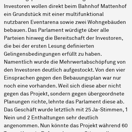
Investoren wollen direkt beim Bahnhof Mattenhof
ein Grundstück mit einer multifunktional
nutzbaren Eventarena sowie zwei Wohngebäuden
bebauen. Das Parlament würdigte über alle
Parteien hinweg die Bereitschaft der Investoren,
die bei der ersten Lesung definierten
Gelingensbedingungen erfüllt zu haben.
Namentlich wurde die Mehrwertabschöpfung von
den Investoren deutlich aufgestockt. Von den vier
Einsprachen gegen den Bebauungsplan war nur
noch eine vorhanden. Weil sich diese aber nicht
gegen das Projekt, sondern gegen übergeordnete
Planungen richte, lehnte das Parlament diese ab.
Das Geschäft wurde letztlich mit 25 Ja-Stimmen, 1
Nein und 2 Enthaltungen sehr deutlich
angenommen. Nun könnte das Projekt während 60