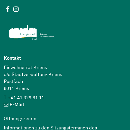
Social Media
Facebook
Instagram
Kontakt
Einwohnerrat Kriens
c/o Stadtverwaltung Kriens
Postfach
6011 Kriens
T +41 41 329 61 11
E-Mail
Öffnungszeiten
Informationen zu den Sitzungsterminen des