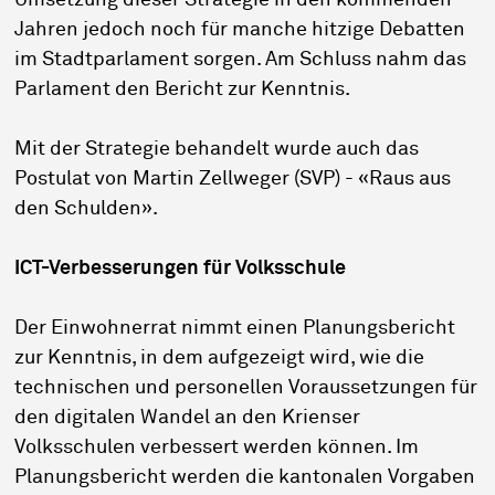
Umsetzung dieser Strategie in den kommenden
Jahren jedoch noch für manche hitzige Debatten
im Stadtparlament sorgen. Am Schluss nahm das
Parlament den Bericht zur Kenntnis.
Mit der Strategie behandelt wurde auch das
Postulat von Martin Zellweger (SVP) - «Raus aus
den Schulden».
ICT-Verbesserungen für Volksschule
Der Einwohnerrat nimmt einen Planungsbericht
zur Kenntnis, in dem aufgezeigt wird, wie die
technischen und personellen Voraussetzungen für
den digitalen Wandel an den Krienser
Volksschulen verbessert werden können. Im
Planungsbericht werden die kantonalen Vorgaben