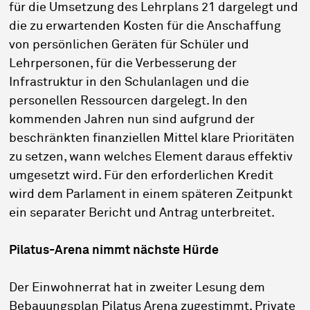
für die Umsetzung des Lehrplans 21 dargelegt und
die zu erwartenden Kosten für die Anschaffung
von persönlichen Geräten für Schüler und
Lehrpersonen, für die Verbesserung der
Infrastruktur in den Schulanlagen und die
personellen Ressourcen dargelegt. In den
kommenden Jahren nun sind aufgrund der
beschränkten finanziellen Mittel klare Prioritäten
zu setzen, wann welches Element daraus effektiv
umgesetzt wird. Für den erforderlichen Kredit
wird dem Parlament in einem späteren Zeitpunkt
ein separater Bericht und Antrag unterbreitet.
Pilatus-Arena nimmt nächste Hürde
Der Einwohnerrat hat in zweiter Lesung dem
Bebauungsplan Pilatus Arena zugestimmt. Private