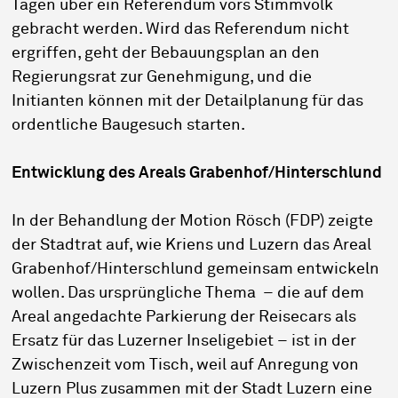
Tagen über ein Referendum vors Stimmvolk
gebracht werden. Wird das Referendum nicht
ergriffen, geht der Bebauungsplan an den
Regierungsrat zur Genehmigung, und die
Initianten können mit der Detailplanung für das
ordentliche Baugesuch starten.
Entwicklung des Areals Grabenhof/Hinterschlund
In der Behandlung der Motion Rösch (FDP) zeigte
der Stadtrat auf, wie Kriens und Luzern das Areal
Grabenhof/Hinterschlund gemeinsam entwickeln
wollen. Das ursprüngliche Thema – die auf dem
Areal angedachte Parkierung der Reisecars als
Ersatz für das Luzerner Inseligebiet – ist in der
Zwischenzeit vom Tisch, weil auf Anregung von
Luzern Plus zusammen mit der Stadt Luzern eine