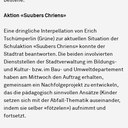
bestehe.
Aktion «Suubers Chriens»
Eine dringliche Interpellation von Erich
Tschümperlin (Grüne) zur aktuellen Situation der
Schulaktion «Suubers Chriens» konnte der
Stadtrat beantworten. Die beiden involvierten
Dienststellen der Stadtverwaltung im Bildungs-
und Kultur- bzw. im Bau- und Umweltdepartement
haben am Mittwoch den Auftrag erhalten,
gemeinsam ein Nachfolgeprojekt zu entwickeln,
das die pädagogisch sinnvollen Ansätze (Kinder
setzen sich mit der Abfall-Thematik auseinander,
indem sie selber «fötzelen») aufnimmt und
fortsetzt.