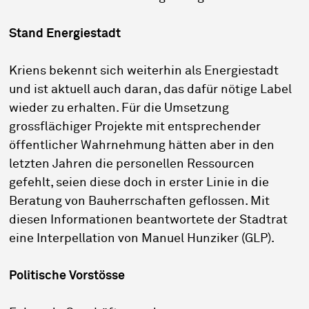
Stand Energiestadt
Kriens bekennt sich weiterhin als Energiestadt
und ist aktuell auch daran, das dafür nötige Label
wieder zu erhalten. Für die Umsetzung
grossflächiger Projekte mit entsprechender
öffentlicher Wahrnehmung hätten aber in den
letzten Jahren die personellen Ressourcen
gefehlt, seien diese doch in erster Linie in die
Beratung von Bauherrschaften geflossen. Mit
diesen Informationen beantwortete der Stadtrat
eine Interpellation von Manuel Hunziker (GLP).
Politische Vorstösse