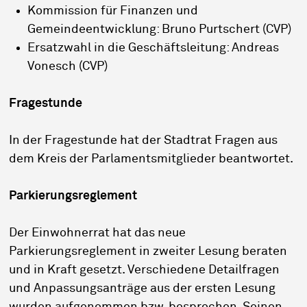
Kommission für Finanzen und
Gemeindeentwicklung: Bruno Purtschert (CVP)
Ersatzwahl in die Geschäftsleitung: Andreas
Vonesch (CVP)
Fragestunde
In der Fragestunde hat der Stadtrat Fragen aus
dem Kreis der Parlamentsmitglieder beantwortet.
Parkierungsreglement
Der Einwohnerrat hat das neue
Parkierungsreglement in zweiter Lesung beraten
und in Kraft gesetzt. Verschiedene Detailfragen
und Anpassungsanträge aus der ersten Lesung