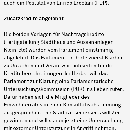
auch ein Postulat von Enrico Ercolani (FDP).
Zusatzkredite abgelehnt
Die beiden Vorlagen für Nachtragskredite
(Fertigstellung Stadthaus und Aussenanlagen
Kleinfeld) wurden vom Parlament einstimmig
abgelehnt. Das Parlament forderte zuerst Klarheit
zu Ursachen und Verantwortlichkeiten für die
Kreditüberschreitungen. Im Herbst will das
Parlament zur Klärung eine Parlamentarische
Untersuchungskommission (PUK) ins Leben rufen.
Dafür haben sich die Mitglieder des
Einwohnerrates in einer Konsultativabstimmung
ausgesprochen. Der Stadtrat seinerseits will Zeit
gewinnen und will schon jetzt eine Untersuchung
mit externer Unterstützung in Angriff nehmen.