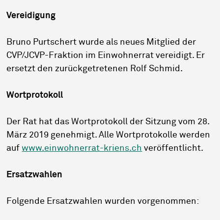
Vereidigung
Bruno Purtschert wurde als neues Mitglied der
CVP/JCVP-Fraktion im Einwohnerrat vereidigt. Er
ersetzt den zurückgetretenen Rolf Schmid.
Wortprotokoll
Der Rat hat das Wortprotokoll der Sitzung vom 28.
März 2019 genehmigt. Alle Wortprotokolle werden
auf
www.einwohnerrat-kriens.ch
veröffentlicht.
Ersatzwahlen
Folgende Ersatzwahlen wurden vorgenommen: