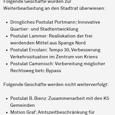
Folgende Geschäfte wurden zur
Weiterbearbeitung an den Stadtrat überwiesen:
Dringliches Postulat Portmann; Innovative
Quartier- und Stadtentwicklung
Postulat Lammer: Reallokation der frei
werdenden Mittel aus Spange Nord
Postulat Ercolani: Tempo 30, Verbesserung
Verkehrssituation im Zentrum von Kriens
Postulat Camenisch: Vorbereitung möglicher
Rechtsweg betr. Bypass
Folgende Geschäfte werden nicht weiterverfolgt:
Postulat B. Bienz: Zusammenarbeit mit den K5
Gemeinden
Motion Graf: Amtszeitbeschränkung für