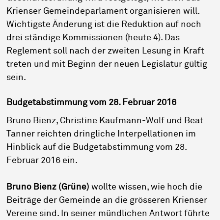
Krienser Gemeindeparlament organisieren will.
Wichtigste Änderung ist die Reduktion auf noch
drei ständige Kommissionen (heute 4). Das
Reglement soll nach der zweiten Lesung in Kraft
treten und mit Beginn der neuen Legislatur gültig
sein.
Budgetabstimmung vom 28. Februar 2016
Bruno Bienz, Christine Kaufmann-Wolf und Beat
Tanner reichten dringliche Interpellationen im
Hinblick auf die Budgetabstimmung vom 28.
Februar 2016 ein.
Bruno Bienz (Grüne)
wollte wissen, wie hoch die
Beiträge der Gemeinde an die grösseren Krienser
Vereine sind. In seiner mündlichen Antwort führte