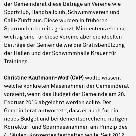
der Gemeinderat diese Beträge an Vereine wie
Sportclub, Handballclub, Schwimmverein und
Galli-Zunft aus. Diese wurden in früheren
Sparrunden bereits gekürzt. Mindestens ebenso
wichtig sind für diese Vereine aber die ideellen
Beiträge der Gemeinde wie die Gratisbenützung
der Hallen und der Schwimmhalle Krauer für
Trainings.
Christine Kaufmann-Wolf (CVP)
wollte wissen,
welche konkreten Massnahmen der Gemeinderat
vorsieht, wenn das Budget der Gemeinde am 28.
Februar 2016 abgelehnt werden sollte. Der
Gemeinderat antwortete, dass er auch für ein
neues Budget und bei dementsprechend nötigen
Korrektur- und Sparmassnahmen am Prinzip des
4-Säulen-Konzeptes festhalten wolle. Seit 2012