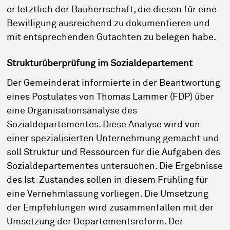
er letztlich der Bauherrschaft, die diesen für eine
Bewilligung ausreichend zu dokumentieren und
mit entsprechenden Gutachten zu belegen habe.
Strukturüberprüfung im Sozialdepartement
Der Gemeinderat informierte in der Beantwortung
eines Postulates von Thomas Lammer (FDP) über
eine Organisationsanalyse des
Sozialdepartementes. Diese Analyse wird von
einer spezialisierten Unternehmung gemacht und
soll Struktur und Ressourcen für die Aufgaben des
Sozialdepartementes untersuchen. Die Ergebnisse
des Ist-Zustandes sollen in diesem Frühling für
eine Vernehmlassung vorliegen. Die Umsetzung
der Empfehlungen wird zusammenfallen mit der
Umsetzung der Departementsreform. Der