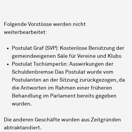
Folgende Vorstösse werden nicht
weiterbearbeitet:
Postulat Graf (SVP): Kostenlose Benützung der
gemeindeeigenen Säle für Vereine und Klubs
Postulat Tschümperlin: Auswirkungen der
Schuldenbremse Das Postulat wurde vom
Postulanten an der Sitzung zurückgezogen, da
die Antworten im Rahmen einer früheren
Behandlung im Parlament bereits gegeben
wurden.
Die anderen Geschäfte wurden aus Zeitgründen
abtraktandiert.