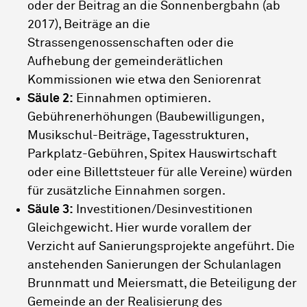
oder der Beitrag an die Sonnenbergbahn (ab
2017), Beiträge an die
Strassengenossenschaften oder die
Aufhebung der gemeinderätlichen
Kommissionen wie etwa den Seniorenrat
Säule 2:
Einnahmen optimieren.
Gebührenerhöhungen (Baubewilligungen,
Musikschul-Beiträge, Tagesstrukturen,
Parkplatz-Gebühren, Spitex Hauswirtschaft
oder eine Billettsteuer für alle Vereine) würden
für zusätzliche Einnahmen sorgen.
Säule 3:
Investitionen/Desinvestitionen
Gleichgewicht. Hier wurde vorallem der
Verzicht auf Sanierungsprojekte angeführt. Die
anstehenden Sanierungen der Schulanlagen
Brunnmatt und Meiersmatt, die Beteiligung der
Gemeinde an der Realisierung des