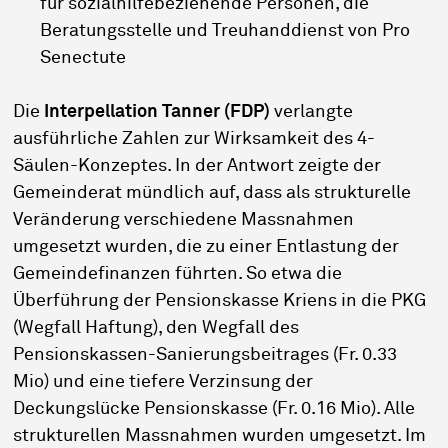
für sozialhilfebeziehende Personen, die
Beratungsstelle und Treuhanddienst von Pro
Senectute
Die
Interpellation Tanner (FDP)
verlangte
ausführliche Zahlen zur Wirksamkeit des 4-
Säulen-Konzeptes. In der Antwort zeigte der
Gemeinderat mündlich auf, dass als strukturelle
Veränderung verschiedene Massnahmen
umgesetzt wurden, die zu einer Entlastung der
Gemeindefinanzen führten. So etwa die
Überführung der Pensionskasse Kriens in die PKG
(Wegfall Haftung), den Wegfall des
Pensionskassen-Sanierungsbeitrages (Fr. 0.33
Mio) und eine tiefere Verzinsung der
Deckungslücke Pensionskasse (Fr. 0.16 Mio). Alle
strukturellen Massnahmen wurden umgesetzt. Im