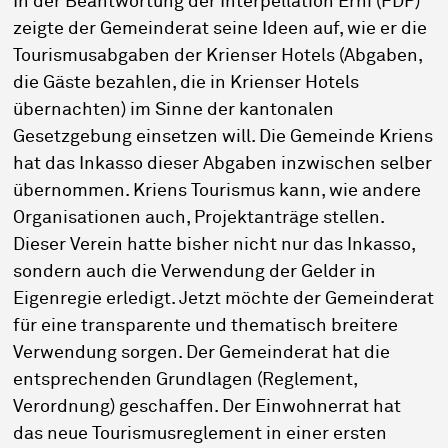
In der Beantwortung der Interpellation Erni (FDP)
zeigte der Gemeinderat seine Ideen auf, wie er die
Tourismusabgaben der Krienser Hotels (Abgaben,
die Gäste bezahlen, die in Krienser Hotels
übernachten) im Sinne der kantonalen
Gesetzgebung einsetzen will. Die Gemeinde Kriens
hat das Inkasso dieser Abgaben inzwischen selber
übernommen. Kriens Tourismus kann, wie andere
Organisationen auch, Projektanträge stellen.
Dieser Verein hatte bisher nicht nur das Inkasso,
sondern auch die Verwendung der Gelder in
Eigenregie erledigt. Jetzt möchte der Gemeinderat
für eine transparente und thematisch breitere
Verwendung sorgen. Der Gemeinderat hat die
entsprechenden Grundlagen (Reglement,
Verordnung) geschaffen. Der Einwohnerrat hat
das neue Tourismusreglement in einer ersten