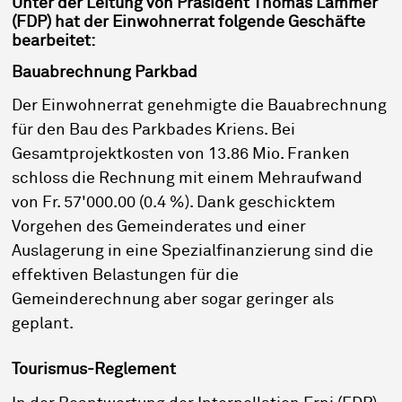
Unter der Leitung von Präsident Thomas Lammer
(FDP) hat der Einwohnerrat folgende Geschäfte
bearbeitet:
Bauabrechnung Parkbad
Der Einwohnerrat genehmigte die Bauabrechnung
für den Bau des Parkbades Kriens. Bei
Gesamtprojektkosten von 13.86 Mio. Franken
schloss die Rechnung mit einem Mehraufwand
von Fr. 57'000.00 (0.4 %). Dank geschicktem
Vorgehen des Gemeinderates und einer
Auslagerung in eine Spezialfinanzierung sind die
effektiven Belastungen für die
Gemeinderechnung aber sogar geringer als
geplant.
Tourismus-Reglement