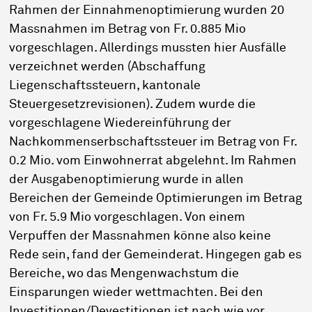
Rahmen der Einnahmenoptimierung wurden 20
Massnahmen im Betrag von Fr. 0.885 Mio
vorgeschlagen. Allerdings mussten hier Ausfälle
verzeichnet werden (Abschaffung
Liegenschaftssteuern, kantonale
Steuergesetzrevisionen). Zudem wurde die
vorgeschlagene Wiedereinführung der
Nachkommenserbschaftssteuer im Betrag von Fr.
0.2 Mio. vom Einwohnerrat abgelehnt. Im Rahmen
der Ausgabenoptimierung wurde in allen
Bereichen der Gemeinde Optimierungen im Betrag
von Fr. 5.9 Mio vorgeschlagen. Von einem
Verpuffen der Massnahmen könne also keine
Rede sein, fand der Gemeinderat. Hingegen gab es
Bereiche, wo das Mengenwachstum die
Einsparungen wieder wettmachten. Bei den
Investitionen/Devestitionen ist nach wie vor