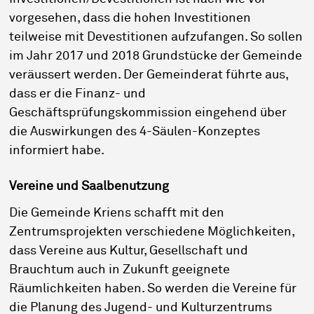
vorgesehen, dass die hohen Investitionen
teilweise mit Devestitionen aufzufangen. So sollen
im Jahr 2017 und 2018 Grundstücke der Gemeinde
veräussert werden. Der Gemeinderat führte aus,
dass er die Finanz- und
Geschäftsprüfungskommission eingehend über
die Auswirkungen des 4-Säulen-Konzeptes
informiert habe.
Vereine und Saalbenutzung
Die Gemeinde Kriens schafft mit den
Zentrumsprojekten verschiedene Möglichkeiten,
dass Vereine aus Kultur, Gesellschaft und
Brauchtum auch in Zukunft geeignete
Räumlichkeiten haben. So werden die Vereine für
die Planung des Jugend- und Kulturzentrums