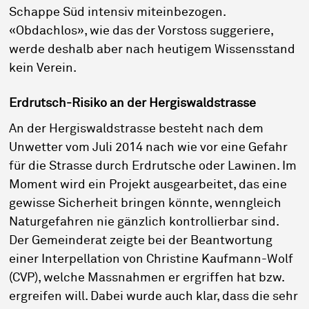
Schappe Süd intensiv miteinbezogen.
«Obdachlos», wie das der Vorstoss suggeriere,
werde deshalb aber nach heutigem Wissensstand
kein Verein.
Erdrutsch-Risiko an der Hergiswaldstrasse
An der Hergiswaldstrasse besteht nach dem
Unwetter vom Juli 2014 nach wie vor eine Gefahr
für die Strasse durch Erdrutsche oder Lawinen. Im
Moment wird ein Projekt ausgearbeitet, das eine
gewisse Sicherheit bringen könnte, wenngleich
Naturgefahren nie gänzlich kontrollierbar sind.
Der Gemeinderat zeigte bei der Beantwortung
einer Interpellation von Christine Kaufmann-Wolf
(CVP), welche Massnahmen er ergriffen hat bzw.
ergreifen will. Dabei wurde auch klar, dass die sehr