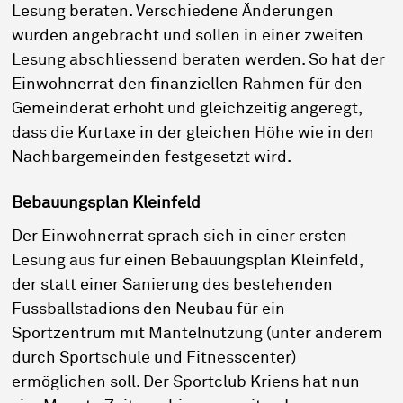
Lesung beraten. Verschiedene Änderungen
wurden angebracht und sollen in einer zweiten
Lesung abschliessend beraten werden. So hat der
Einwohnerrat den finanziellen Rahmen für den
Gemeinderat erhöht und gleichzeitig angeregt,
dass die Kurtaxe in der gleichen Höhe wie in den
Nachbargemeinden festgesetzt wird.
Bebauungsplan Kleinfeld
Der Einwohnerrat sprach sich in einer ersten
Lesung aus für einen Bebauungsplan Kleinfeld,
der statt einer Sanierung des bestehenden
Fussballstadions den Neubau für ein
Sportzentrum mit Mantelnutzung (unter anderem
durch Sportschule und Fitnesscenter)
ermöglichen soll. Der Sportclub Kriens hat nun