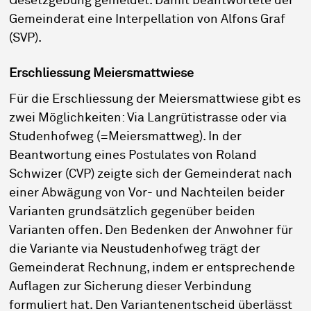
Gesetzgebung gemeldet. Damit beantwortete der
Gemeinderat eine Interpellation von Alfons Graf
(SVP).
Erschliessung Meiersmattwiese
Für die Erschliessung der Meiersmattwiese gibt es
zwei Möglichkeiten: Via Langrütistrasse oder via
Studenhofweg (=Meiersmattweg). In der
Beantwortung eines Postulates von Roland
Schwizer (CVP) zeigte sich der Gemeinderat nach
einer Abwägung von Vor- und Nachteilen beider
Varianten grundsätzlich gegenüber beiden
Varianten offen. Den Bedenken der Anwohner für
die Variante via Neustudenhofweg trägt der
Gemeinderat Rechnung, indem er entsprechende
Auflagen zur Sicherung dieser Verbindung
formuliert hat. Den Variantenentscheid überlässt