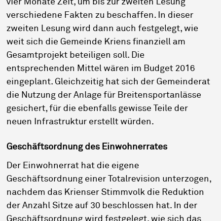
vier Monate Zeit, um bis zur zweiten Lesung
verschiedene Fakten zu beschaffen. In dieser
zweiten Lesung wird dann auch festgelegt, wie
weit sich die Gemeinde Kriens finanziell am
Gesamtprojekt beteiligen soll. Die
entsprechenden Mittel wären im Budget 2016
eingeplant. Gleichzeitig hat sich der Gemeinderat
die Nutzung der Anlage für Breitensportanlässe
gesichert, für die ebenfalls gewisse Teile der
neuen Infrastruktur erstellt würden.
Geschäftsordnung des Einwohnerrates
Der Einwohnerrat hat die eigene
Geschäftsordnung einer Totalrevision unterzogen,
nachdem das Krienser Stimmvolk die Reduktion
der Anzahl Sitze auf 30 beschlossen hat. In der
Geschäftsordnung wird festgelegt, wie sich das