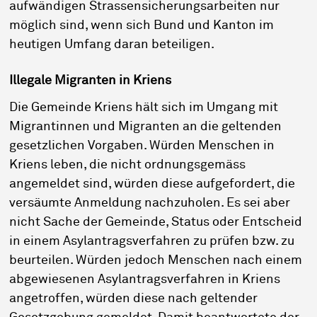
aufwändigen Strassensicherungsarbeiten nur
möglich sind, wenn sich Bund und Kanton im
heutigen Umfang daran beteiligen.
Illegale Migranten in Kriens
Die Gemeinde Kriens hält sich im Umgang mit
Migrantinnen und Migranten an die geltenden
gesetzlichen Vorgaben. Würden Menschen in
Kriens leben, die nicht ordnungsgemäss
angemeldet sind, würden diese aufgefordert, die
versäumte Anmeldung nachzuholen. Es sei aber
nicht Sache der Gemeinde, Status oder Entscheid
in einem Asylantragsverfahren zu prüfen bzw. zu
beurteilen. Würden jedoch Menschen nach einem
abgewiesenen Asylantragsverfahren in Kriens
angetroffen, würden diese nach geltender