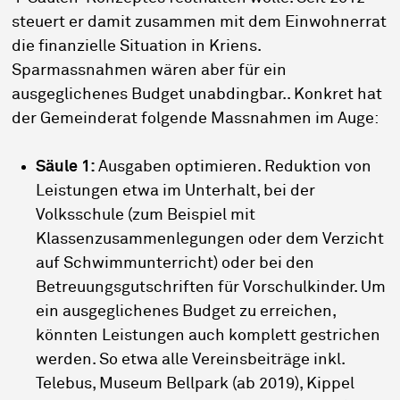
steuert er damit zusammen mit dem Einwohnerrat
die finanzielle Situation in Kriens.
Sparmassnahmen wären aber für ein
ausgeglichenes Budget unabdingbar.. Konkret hat
der Gemeinderat folgende Massnahmen im Auge:
Säule 1:
Ausgaben optimieren. Reduktion von
Leistungen etwa im Unterhalt, bei der
Volksschule (zum Beispiel mit
Klassenzusammenlegungen oder dem Verzicht
auf Schwimmunterricht) oder bei den
Betreuungsgutschriften für Vorschulkinder. Um
ein ausgeglichenes Budget zu erreichen,
könnten Leistungen auch komplett gestrichen
werden. So etwa alle Vereinsbeiträge inkl.
Telebus, Museum Bellpark (ab 2019), Kippel