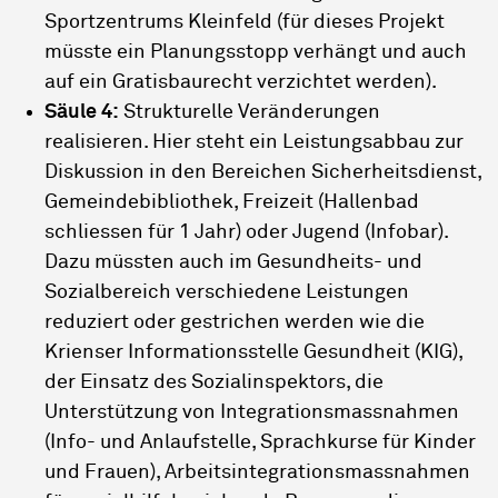
Sportzentrums Kleinfeld (für dieses Projekt
müsste ein Planungsstopp verhängt und auch
auf ein Gratisbaurecht verzichtet werden).
Säule 4:
Strukturelle Veränderungen
realisieren. Hier steht ein Leistungsabbau zur
Diskussion in den Bereichen Sicherheitsdienst,
Gemeindebibliothek, Freizeit (Hallenbad
schliessen für 1 Jahr) oder Jugend (Infobar).
Dazu müssten auch im Gesundheits- und
Sozialbereich verschiedene Leistungen
reduziert oder gestrichen werden wie die
Krienser Informationsstelle Gesundheit (KIG),
der Einsatz des Sozialinspektors, die
Unterstützung von Integrationsmassnahmen
(Info- und Anlaufstelle, Sprachkurse für Kinder
und Frauen), Arbeitsintegrationsmassnahmen