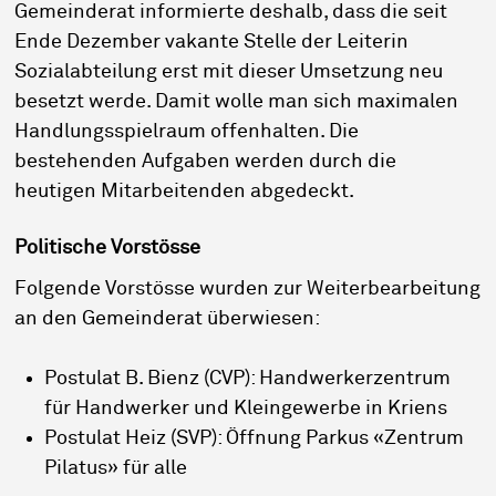
Gemeinderat informierte deshalb, dass die seit
Ende Dezember vakante Stelle der Leiterin
Sozialabteilung erst mit dieser Umsetzung neu
besetzt werde. Damit wolle man sich maximalen
Handlungsspielraum offenhalten. Die
bestehenden Aufgaben werden durch die
heutigen Mitarbeitenden abgedeckt.
Politische Vorstösse
Folgende Vorstösse wurden zur Weiterbearbeitung
an den Gemeinderat überwiesen:
Postulat B. Bienz (CVP): Handwerkerzentrum
für Handwerker und Kleingewerbe in Kriens
Postulat Heiz (SVP): Öffnung Parkus «Zentrum
Pilatus» für alle