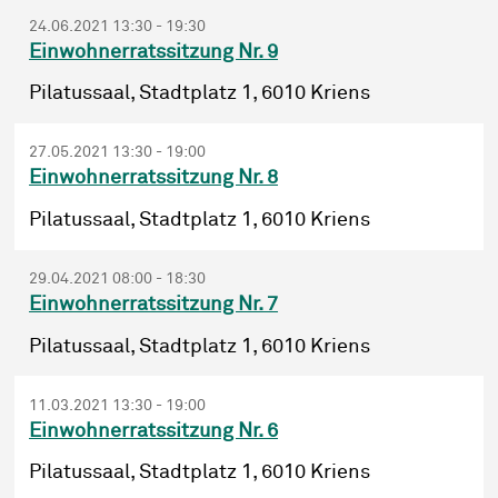
24.06.2021 13:30 - 19:30
Einwohnerratssitzung Nr. 9
Pilatussaal, Stadtplatz 1, 6010 Kriens
27.05.2021 13:30 - 19:00
Einwohnerratssitzung Nr. 8
Pilatussaal, Stadtplatz 1, 6010 Kriens
29.04.2021 08:00 - 18:30
Einwohnerratssitzung Nr. 7
Pilatussaal, Stadtplatz 1, 6010 Kriens
11.03.2021 13:30 - 19:00
Einwohnerratssitzung Nr. 6
Pilatussaal, Stadtplatz 1, 6010 Kriens