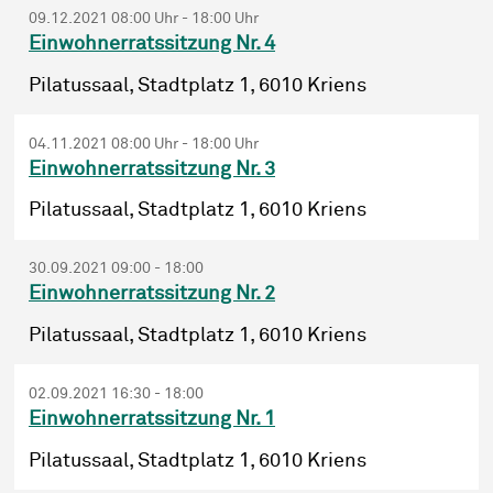
09.12.2021 08:00 Uhr - 18:00 Uhr
Einwohnerratssitzung Nr. 4
Pilatussaal, Stadtplatz 1, 6010 Kriens
04.11.2021 08:00 Uhr - 18:00 Uhr
Einwohnerratssitzung Nr. 3
Pilatussaal, Stadtplatz 1, 6010 Kriens
30.09.2021 09:00 - 18:00
Einwohnerratssitzung Nr. 2
Pilatussaal, Stadtplatz 1, 6010 Kriens
02.09.2021 16:30 - 18:00
Einwohnerratssitzung Nr. 1
Pilatussaal, Stadtplatz 1, 6010 Kriens