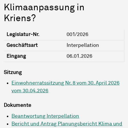
Klimaanpassung in
Kriens?
Legislatur-Nr.
001/2026
Geschäftsart
Interpellation
Eingang
06.01.2026
Sitzung
Einwohnerratssitzung Nr. 8 vom 30. April 2026
vom 30.04.2026
Dokumente
Beantwortung Interpellation
Bericht und Antrag Planungsbericht Klima und