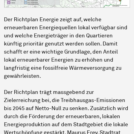
Der Richtplan Energie zeigt auf, welche
erneuerbaren Energiequellen lokal verfügbar sind
und welche Energieträger in den Quartieren
künftig prioritär genutzt werden sollen. Damit
schafft er eine wichtige Grundlage, den Anteil
lokal erneuerbarer Energien zu erhöhen und
langfristig eine fossilfreie Wärmeversorgung zu
gewährleisten.
Der Richtplan trägt massgebend zur
Zielerreichung bei, die Treibhausgas-Emissionen
bis 2045 auf Netto-Null zu senken. Zusätzlich wird
durch die Förderung der erneuerbaren, lokalen
Energieproduktion auf dem Stadtgebiet die lokale
Wertschöpfung gestärkt. Maurus Frey, Stadtrat