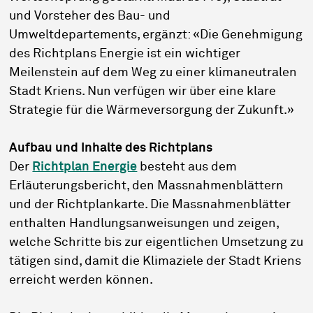
und Vorsteher des Bau- und
Umweltdepartements, ergänzt: «Die Genehmigung
des Richtplans Energie ist ein wichtiger
Meilenstein auf dem Weg zu einer klimaneutralen
Stadt Kriens. Nun verfügen wir über eine klare
Strategie für die Wärmeversorgung der Zukunft.»
Aufbau und Inhalte des Richtplans
Der
Richtplan Energie
besteht aus dem
Erläuterungsbericht, den Massnahmenblättern
und der Richtplankarte. Die Massnahmenblätter
enthalten Handlungsanweisungen und zeigen,
welche Schritte bis zur eigentlichen Umsetzung zu
tätigen sind, damit die Klimaziele der Stadt Kriens
erreicht werden können.