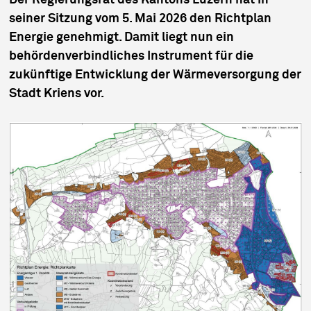
Der Regierungsrat des Kantons Luzern hat in
seiner Sitzung vom 5. Mai 2026 den Richtplan
Energie genehmigt. Damit liegt nun ein
behördenverbindliches Instrument für die
zukünftige Entwicklung der Wärmeversorgung der
Stadt Kriens vor.