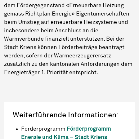
dem Fördergegenstand «Erneuerbare Heizung
gemäss Richtplan Energie» Eigentümerschaften
beim Umstieg auf erneuerbare Heizsysteme und
insbesondere beim Anschluss an die
Wärmverbunde finanziell unterstützen. Bei der
Stadt Kriens können Förderbeiträge beantragt
werden, sofern der Wärmeerzeugerersatz
zusätzlich zu den kantonalen Anforderungen dem
Energieträger 1. Priorität entspricht.
Weiterführende Informationen:
Förderprogramm
Förderprogramm
Energie und Klima – Stadt Kriens