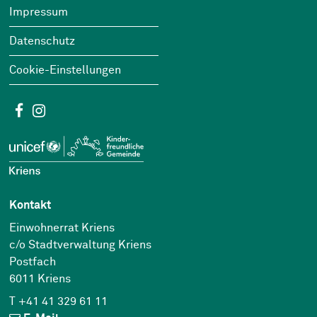
Impressum
Datenschutz
Cookie-Einstellungen
Social Media
Facebook
Instagram
Kontakt
Einwohnerrat Kriens
c/o Stadtverwaltung Kriens
Postfach
6011 Kriens
T +41 41 329 61 11