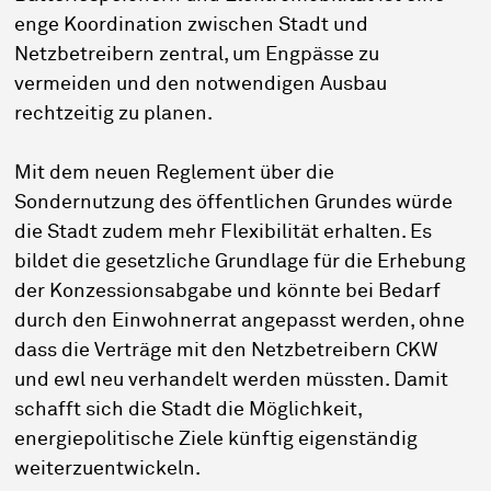
enge Koordination zwischen Stadt und
Netzbetreibern zentral, um Engpässe zu
vermeiden und den notwendigen Ausbau
rechtzeitig zu planen.
Mit dem neuen Reglement über die
Sondernutzung des öffentlichen Grundes würde
die Stadt zudem mehr Flexibilität erhalten. Es
bildet die gesetzliche Grundlage für die Erhebung
der Konzessionsabgabe und könnte bei Bedarf
durch den Einwohnerrat angepasst werden, ohne
dass die Verträge mit den Netzbetreibern CKW
und ewl neu verhandelt werden müssten. Damit
schafft sich die Stadt die Möglichkeit,
energiepolitische Ziele künftig eigenständig
weiterzuentwickeln.