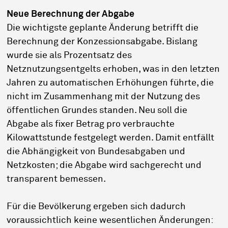
Neue Berechnung der Abgabe
Die wichtigste geplante Änderung betrifft die
Berechnung der Konzessionsabgabe. Bislang
wurde sie als Prozentsatz des
Netznutzungsentgelts erhoben, was in den letzten
Jahren zu automatischen Erhöhungen führte, die
nicht im Zusammenhang mit der Nutzung des
öffentlichen Grundes standen. Neu soll die
Abgabe als fixer Betrag pro verbrauchte
Kilowattstunde festgelegt werden. Damit entfällt
die Abhängigkeit von Bundesabgaben und
Netzkosten; die Abgabe wird sachgerecht und
transparent bemessen.
Für die Bevölkerung ergeben sich dadurch
voraussichtlich keine wesentlichen Änderungen: