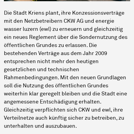
Die Stadt Kriens plant, ihre Konzessionsverträge
mit den Netzbetreibern CKW AG und energie
wasser luzern (ewl) zu erneuern und gleichzeitig
ein neues Reglement über die Sondernutzung des
öffentlichen Grundes zu erlassen. Die
bestehenden Verträge aus dem Jahr 2009
entsprechen nicht mehr den heutigen
gesetzlichen und technischen
Rahmenbedingungen. Mit den neuen Grundlagen
soll die Nutzung des öffentlichen Grundes
weiterhin klar geregelt bleiben und die Stadt eine
angemessene Entschädigung erhalten.
Gleichzeitig verpflichten sich CKW und ewl, ihre
Verteilnetze auch künftig sicher zu betreiben, zu
unterhalten und auszubauen.