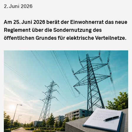
2. Juni 2026
Am 25. Juni 2026 berät der Einwohnerrat das neue
Reglement über die Sondernutzung des
öffentlichen Grundes für elektrische Verteilnetze.