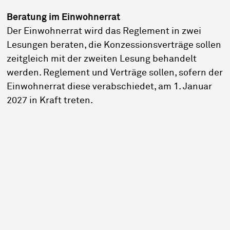
Beratung im Einwohnerrat
Der Einwohnerrat wird das Reglement in zwei
Lesungen beraten, die Konzessionsverträge sollen
zeitgleich mit der zweiten Lesung behandelt
werden. Reglement und Verträge sollen, sofern der
Einwohnerrat diese verabschiedet, am 1. Januar
2027 in Kraft treten.