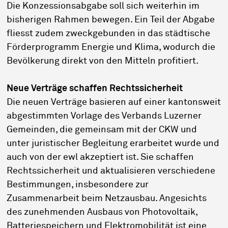
Die Konzessionsabgabe soll sich weiterhin im
bisherigen Rahmen bewegen. Ein Teil der Abgabe
fliesst zudem zweckgebunden in das städtische
Förderprogramm Energie und Klima, wodurch die
Bevölkerung direkt von den Mitteln profitiert.
Neue Verträge schaffen Rechtssicherheit
Die neuen Verträge basieren auf einer kantonsweit
abgestimmten Vorlage des Verbands Luzerner
Gemeinden, die gemeinsam mit der CKW und
unter juristischer Begleitung erarbeitet wurde und
auch von der ewl akzeptiert ist. Sie schaffen
Rechtssicherheit und aktualisieren verschiedene
Bestimmungen, insbesondere zur
Zusammenarbeit beim Netzausbau. Angesichts
des zunehmenden Ausbaus von Photovoltaik,
Batteriespeichern und Elektromobilität ist eine